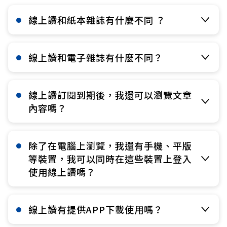
線上讀和紙本雜誌有什麼不同 ？​
線上讀和電子雜誌有什麼不同？​
線上讀訂閱到期後，我還可以瀏覽文章
內容嗎？​
除了在電腦上瀏覽，我還有手機、平版
等裝置，我可以同時在這些裝置上登入
使用線上讀嗎？​
線上讀有提供APP下載使用嗎？​