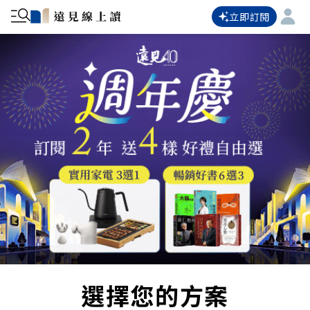
立即訂閱
選擇您的方案