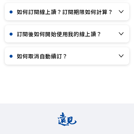
如何訂閱線上讀？訂閱期限如何計算？​
訂閱後如何開始使用我的線上讀？​
如何取消自動續訂？