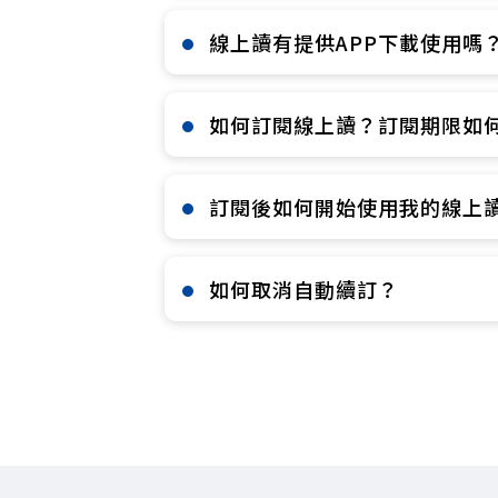
線上讀有提供APP下載使用嗎？
如何訂閱線上讀？訂閱期限如何
訂閱後如何開始使用我的線上讀
如何取消自動續訂？