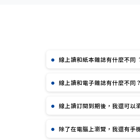
線上讀和紙本雜誌有什麼不同 ？
線上讀和電子雜誌有什麼不同？
線上讀訂閱到期後，我還可以瀏
除了在電腦上瀏覽，我還有手機