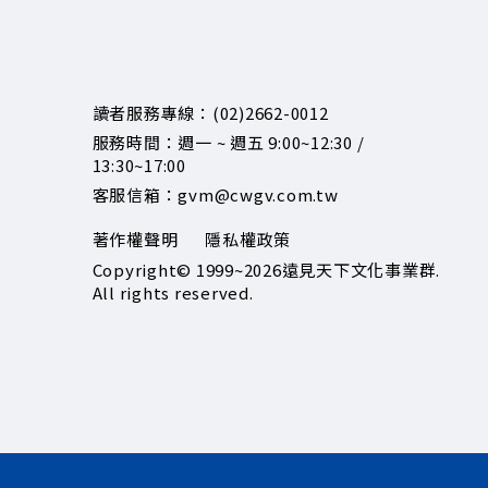
讀者服務專線：(02)2662-0012
服務時間：週一 ~ 週五 9:00~12:30 /
13:30~17:00
客服信箱：gvm@cwgv.com.tw
著作權聲明
隱私權政策
Copyright© 1999~2026
遠見天下文化事業群.
All rights reserved.