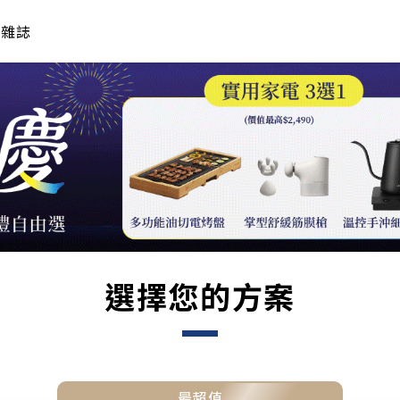
年雜誌
選擇您的方案
最超值