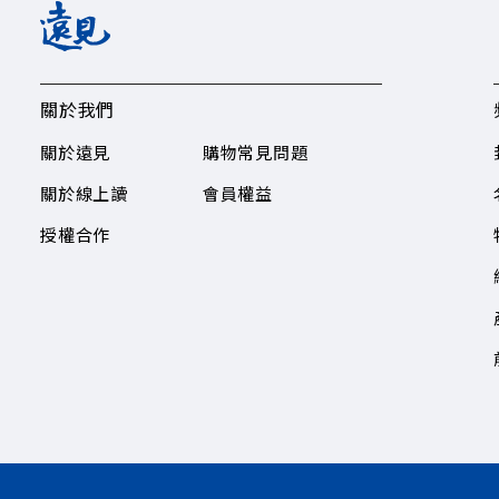
關於我們
關於遠見
購物常見問題
關於線上讀
會員權益
授權合作