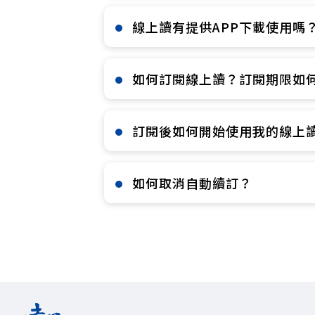
線上讀有提供APP下載使用嗎？
如何訂閱線上讀？訂閱期限如何
訂閱後如何開始使用我的線上讀
如何取消自動續訂？