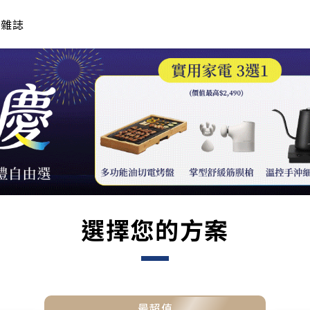
年雜誌
選擇您的方案
最超值