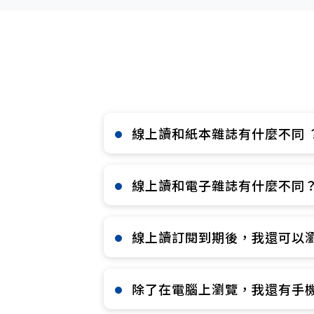
線上讀和紙本雜誌有什麼不同 ？
線上讀和電子雜誌有什麼不同？
線上讀訂閱到期後，我還可以瀏
除了在電腦上瀏覽，我還有手機