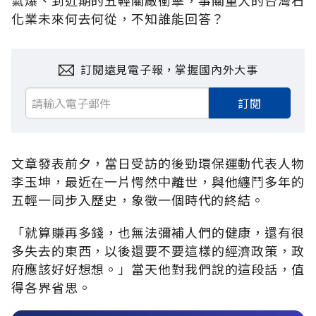
化業未來何去何從，不知誰能回答？
訂閱遠見電子報，掌握國內外大事
訂閱
文章發表前夕，當日受訪的後勁環保運動代表人物
李玉坤，最近在一片愕然中離世，與他纏鬥多年的
五輕一同步入歷史，象徵一個時代的終結。
「就算賺再多錢，也無法彌補人們的健康，還有很
多失去的東西，以後還要不要這樣的經濟政策，政
府應該好好想想。」當天他對我們說的這段話，值
得各界省思。