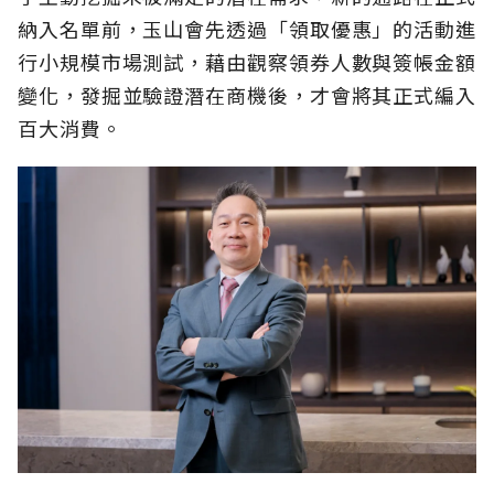
納入名單前，玉山會先透過「領取優惠」的活動進
行小規模市場測試，藉由觀察領券人數與簽帳金額
變化，發掘並驗證潛在商機後，才會將其正式編入
百大消費。