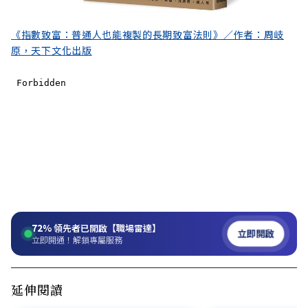
《指數致富：普通人也能複製的長期致富法則》／作者：周岐
原，天下文化出版
72%
領先者已開啟【職場雷達】
立即開啟
立即開通！解鎖專屬服務
延伸閱讀