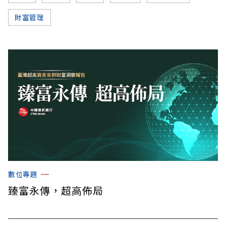
財富管理
數位專題
臻富永傳，超高佈局