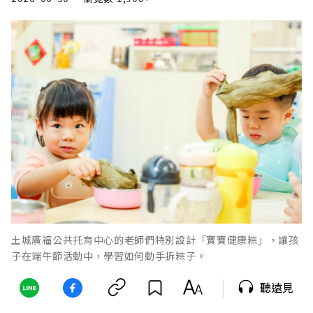
土城廣福公共托育中心的老師們特別設計「寶寶健康粽」，讓孩
子在端午節活動中，學習如何動手拆粽子。
聽遠見