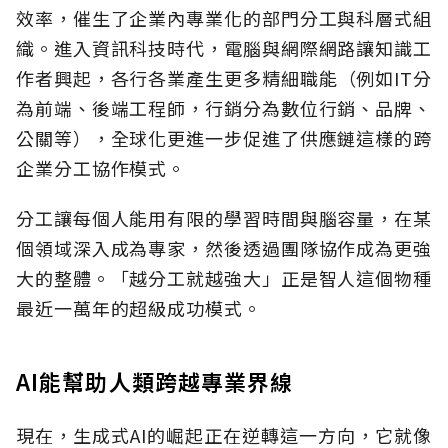
效率，催生了企業內專業化的部門分工與科層式組
織。進入資訊科技時代，電腦與網際網路讓知識工
作者興起，各行各業產生更多精細職能（例如IT分
為前端、後端工程師，行銷分為數位行銷、品牌、
公關等），全球化更進一步促進了供應鏈這樣的跨
企業分工協作模式。
分工讓每個人能用有限的學習時間與腦容量，在某
個領域深入成為專家，然後透過團隊協作成為更強
大的整體。「越分工就越強大」正是智人這個物種
最近一萬年的超級成功模式。
AI能幫助人類跨越專業界線
現在，生成式AI的崛起正在逆轉這一方向，它就像