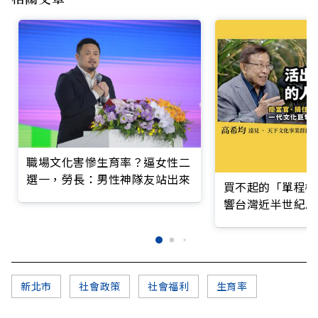
職場文化害慘生育率？逼女性二
選一，勞長：男性神隊友站出來
買不起的「單程機
響台灣近半世紀思
新北市
社會政策
社會福利
生育率