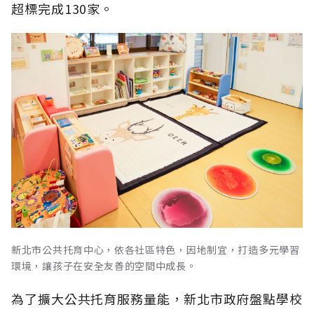
超標完成130家。
新北市公共托育中心，依各社區特色，因地制宜，打造多元學習
環境，讓孩子在安全友善的空間中成長。
為了擴大公共托育服務量能，新北市政府盤點學校