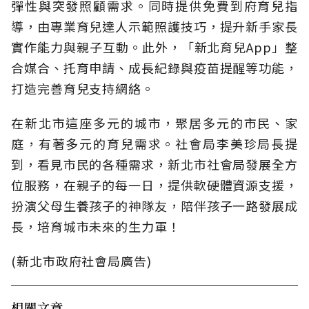
彈性與突發照顧需求。同時提供免費到府育兒指
導，由專業育兒達人示範照護技巧，提升新手家長
實作能力與親子互動。此外，「新北育兒App」整
合媒合、托育申請、成長紀錄與疫苗提醒等功能，
打造完善育兒支持網絡。
在新北市這座多元的城市，聚居多元的市民、家
庭，有著多元的育兒需求。社會局李美珍局長提
到，看見市民的各種需求，新北市社會局發展全方
位服務，在親子的每一日，提供軟硬體資源支援，
扮演父母生養孩子的神隊友，陪伴孩子一路發展成
長，培育城市未來的生力軍！
(新北市政府社會局廣告)
相關文章