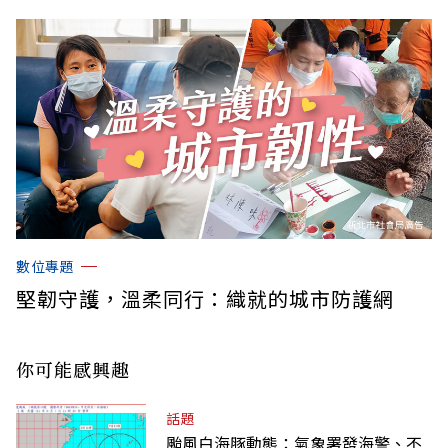
數位專題
堅韌守護，溫柔同行：織就的城市防護網
你可能感興趣
話題
颱風白海豚動態：氣象署發海警、不