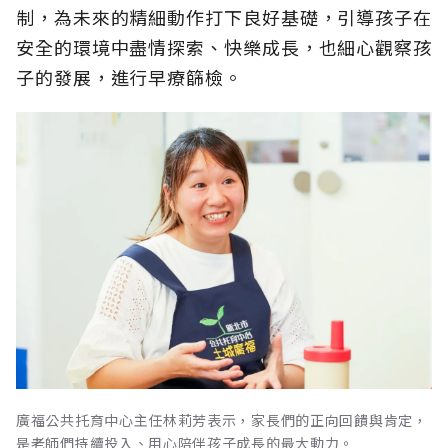
制，為未來的精細動作打下良好基礎，引導孩子在
安全的環境中盡情探索、快樂成長，也細心觀察孩
子的發展，進行早療篩檢。
廣福公共托育中心主任林莉芳表示，家長們的正向回饋與肯定，
是老師們持續投入、用心陪伴孩子成長的最大動力。