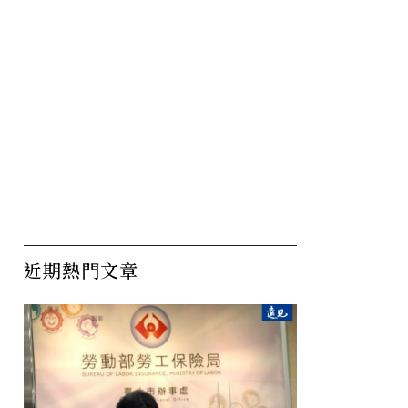
近期熱門文章