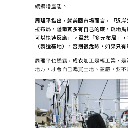
續擴增產能。
周理平指出，就美國市場而言，「近岸
拉布局，薩爾瓦多有自己的廠，瓜地馬
可以快速反應」。至於「多元布局」，
（製造基地），否則很危險，如果只有
周理平也透露，成衣加工是輕工業，是
地方，才會自己購買土地、蓋廠，要不