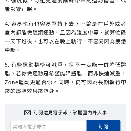
3. 強度低，可避免過度訓練帶來的運動傷害，或
者影響睡眠。
4. 容易執行也容易堅持下去，不論是在戶外或者
室內都能做這類運動。且因為強度中等，就算忙碌
一天下班後，也可以在晚上執行，不容易因為疲憊
中斷。
5. 有些運動標榜可減重，但不一定能一併降低體
脂。若你做運動是希望能降體脂，而非快速減重，
Zone運動更適合你。同時，仍可因為長期執行帶
來的燃脂效果來塑身。
訂閱遠見電子報，掌握國內外大事
訂閱