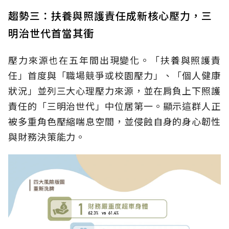
趨勢三：扶養與照護責任成新核心壓力，三
明治世代首當其衝
壓力來源也在五年間出現變化。「扶養與照護責
任」首度與「職場競爭或校園壓力」、「個人健康
狀況」並列三大心理壓力來源，並在肩負上下照護
責任的「三明治世代」中位居第一。顯示這群人正
被多重角色壓縮喘息空間，並侵蝕自身的身心韌性
與財務決策能力。