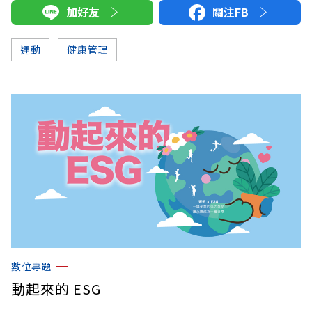
加好友
關注FB
運動
健康管理
數位專題
動起來的 ESG