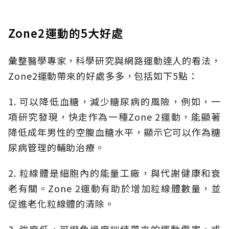
Zone2運動的5大好處
彙整醫學專家，科學研究與網路運動達人的看法，
Zone2運動帶來的好處多多，包括如下
5點
：
1. 可以降低血糖，減少糖尿病的風險，例如，一
項研究發現，快走作為一種Zone 2運動，能顯著
降低成年男性的空腹血糖水平，顯示它可以作為糖
尿病管理的輔助治療。
2. 粒線體是細胞內的能量工廠，與代謝健康和衰
老有關。Zone
2運動有助於增加粒線體數量，並
促進老化粒線體的清除。