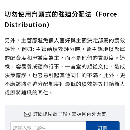
切勿使用齊頭式的強迫分配法（Force
Distribution）
另外，主管應避免個人喜好與主觀決定部屬的績效
評等，例如: 主管給績效評分時，會主觀地以部屬
的配合度和忠誠度為主，而不是他們的貢獻度。這
樣，容易養成聽命行事、一言堂的順從文化，造成
決策錯誤，也容易引起其他同仁的不滿。此外，更
不應該將強迫分配制度裡最低的績效評等打給新人
或即將離職的同仁。
訂閱遠見電子報，掌握國內外大事
訂閱