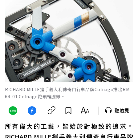
RICHARD MILLE攜手義大利傳奇自行車品牌Colnago推出RM
64-01 Colnago陀飛輪腕錶。
聽遠見
所有偉大的工藝，皆始於對極致的追求。
RICHARD MILLE攜手義大利傳奇自行車品牌