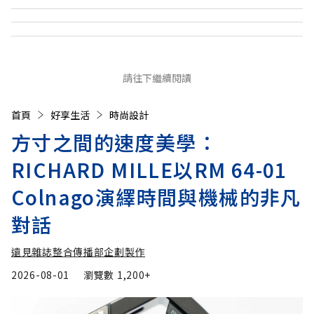
請往下繼續閱讀
首頁
好享生活
時尚設計
方寸之間的速度美學：
RICHARD MILLE以RM 64-01
Colnago演繹時間與機械的非凡
對話
遠見雜誌整合傳播部企劃製作
2026-08-01
瀏覽數
1,200+