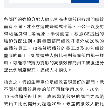
各部門的強迫分配人數比例％也應該因各部門績效
而有不同，才不會造成齊頭式平等、不公平以及劣
幣驅逐良幣...等現象，舉例而言，根據GE提出的
強迫分配法則，將每個部門績效好壞分成20％的
高績效員工、70％普通績效的員工以及10％績效
墊底的員工，如果這些人數比例對每個部門都一樣
時，可能導致努力貢獻的高績效部門員工被強迫分
配比例制度懲罰，造成人才損失。
換言之，假設生產單位是績效表現最好的部門，就
不應該跟績效最差的部門同樣使用20％、70％、
10％強迫分配比例，應該將績效好的部門之高績
效員工比例提升到超過20％，最差的績效人數比