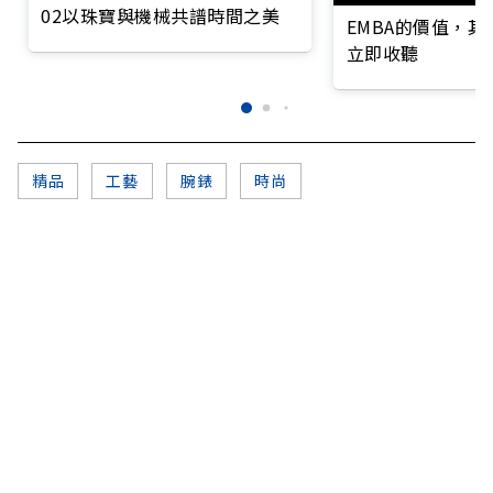
02以珠寶與機械共譜時間之美
EMBA的價值，
立即收聽
精品
工藝
腕錶
時尚