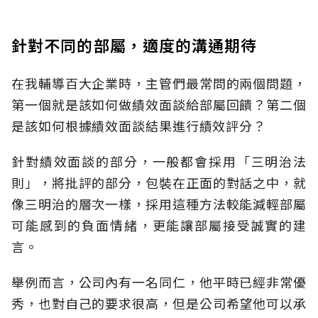
針對不同的部屬，適度的溝通期待
在我輔導百大企業時，主管們最常問的兩個問題，
第一個就是該如何做績效面談給部屬回饋？第二個
是該如何根據績效面談結果進行績效評分？
針對績效面談的部分，一般都會採用「三明治法
則」，將批評的部分，包裝在正面的對話之中，就
像三明治的層次一樣，採用這種方法較能減輕部屬
可能感到的負面情緒，更能讓部屬接受誠實的建
言。
舉例而言，公司內有一名同仁，他平時已經非常優
秀，也對自己的要求很高，但是公司希望他可以承