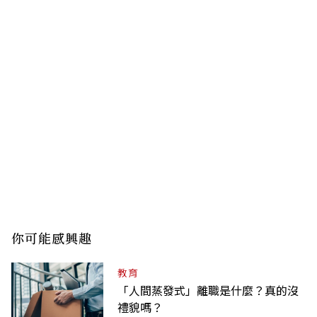
你可能感興趣
教育
「人間蒸發式」離職是什麼？真的沒
禮貌嗎？