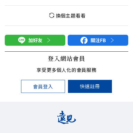
換個主題看看
加好友
關注FB
登入網站會員
享受更多個人化的會員服務
快速註冊
會員登入