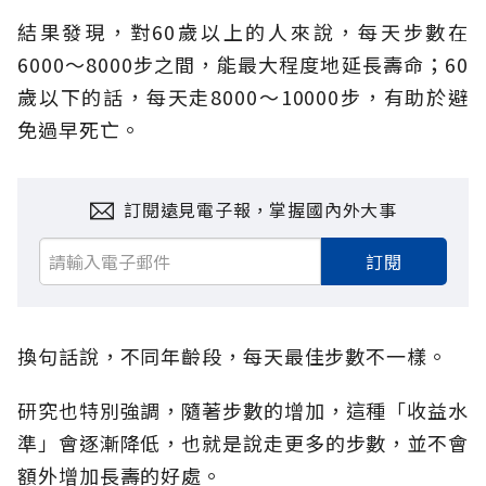
結果發現，對60歲以上的人來說，每天步數在
6000～8000步之間，能最大程度地延長壽命；60
歲以下的話，每天走8000～10000步，有助於避
免過早死亡。
訂閱遠見電子報，掌握國內外大事
訂閱
換句話說，不同年齡段，每天最佳步數不一樣。
研究也特別強調，隨著步數的增加，這種「收益水
準」會逐漸降低，也就是說走更多的步數，並不會
額外增加長壽的好處。