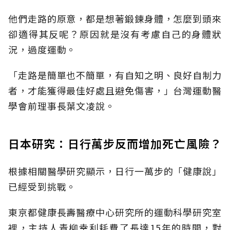
他們走路的原意，都是想著鍛鍊身體，怎麼到頭來
卻適得其反呢？原因就是沒有考慮自己的身體狀
況，過度運動。
「走路是簡單也不簡單，有自知之明、良好自制力
者，才能獲得最佳好處且避免傷害，」台灣運動醫
學會前理事長葉文凌說。
日本研究：日行萬步反而增加死亡風險？
根據相關醫學研究顯示，日行一萬步的「健康說」
已經受到挑戰。
東京都健康長壽醫療中心研究所的運動科學研究室
裡，主持人青柳幸利耗費了長達15年的時間，對