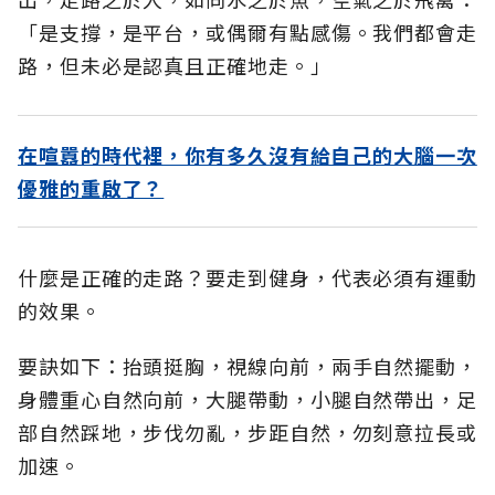
「是支撐，是平台，或偶爾有點感傷。我們都會走
路，但未必是認真且正確地走。」
在喧囂的時代裡，你有多久沒有給自己的大腦一次
優雅的重啟了？
什麼是正確的走路？要走到健身，代表必須有運動
的效果。
要訣如下：抬頭挺胸，視線向前，兩手自然擺動，
身體重心自然向前，大腿帶動，小腿自然帶出，足
部自然踩地，步伐勿亂，步距自然，勿刻意拉長或
加速。