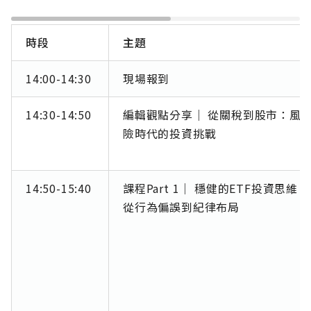
時段
主題
14:00-14:30
現場報到
14:30-14:50
編輯觀點分享｜ 從關稅到股市：風
險時代的投資挑戰
14:50-15:40
課程Part 1｜ 穩健的ETF投資思維：
從行為偏誤到紀律布局