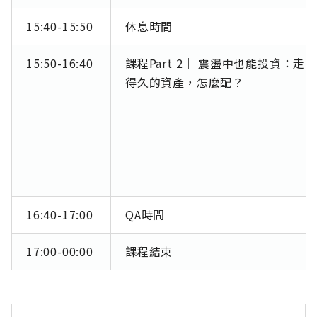
15:40-15:50
休息時間
15:50-16:40
課程Part 2｜ 震盪中也能投資：走
得久的資產，怎麼配？
16:40-17:00
QA時間
17:00-00:00
課程結束