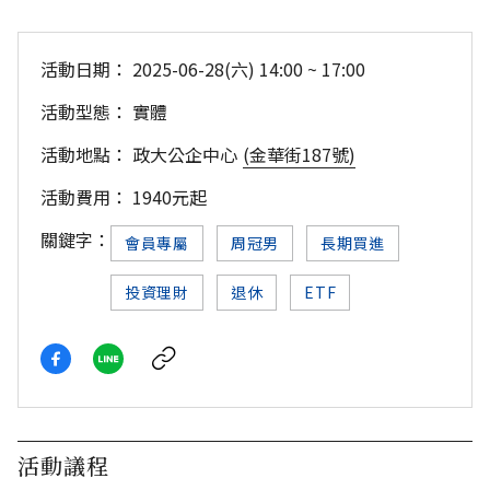
活動日期：
2025-06-28(六) 14:00 ~ 17:00
活動型態：
實體
活動地點：
政大公企中心
(金華街187號)
活動費用：
1940元起
關鍵字：
會員專屬
周冠男
長期買進
投資理財
退休
ETF
活動議程