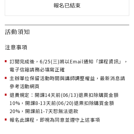
報名已結束
活動須知
注意事項
訂閱完成後，6/25(三)將以Email通知「課程資訊」，
電子信箱請務必填寫正確
主辦單位保留活動時間與講師調整權益，最新消息請
參考活動網頁
退費規定：開課14天前(06/13)退票扣除購買金額
10%，開課8-13天前(06/20)退票扣除購買金額
20%，開課前1-7天恕無法退款
報名此課程，即視為同意並遵守上述事項