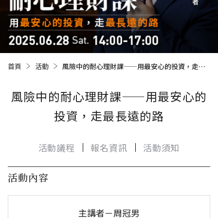
首頁
活動
目前頁面：
風險中的耐心理財課——用最安心的投資，走最長遠的路
風險中的耐心理財課——用最安心的
投資，走最長遠的路
活動議程
報名資訊
活動須知
活動內容
主講者－周冠男