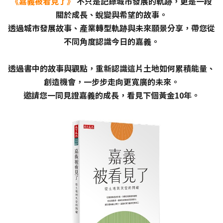
《嘉義被看見了》
不只是記錄城市發展的軌跡，更是一段
關於成長、蛻變與希望的故事。
透過城市發展故事、產業轉型軌跡與未來願景分享，帶您從
不同角度認識今日的嘉義。
透過書中的故事與觀點，重新認識這片土地如何累積能量、
創造機會，一步步走向更寬廣的未來。
邀請您一同見證嘉義的成長，看見下個黃金10年。