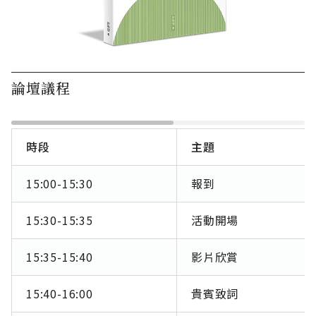
論壇議程
時段
主題
15:00-15:30
報到
15:30-15:35
活動開場
15:35-15:40
影片欣賞
15:40-16:00
貴賓致詞