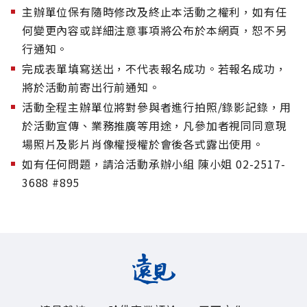
主辦單位保有隨時修改及終止本活動之權利，如有任
何變更內容或詳細注意事項將公布於本網頁，恕不另
行通知。
完成表單填寫送出，不代表報名成功。若報名成功，
將於活動前寄出行前通知。
活動全程主辦單位將對參與者進行拍照/錄影記錄，用
於活動宣傳、業務推廣等用途，凡參加者視同同意現
場照片及影片肖像權授權於會後各式露出使用。
如有任何問題，請洽活動承辦小組 陳小姐 02-2517-
3688 #895