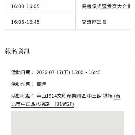
16:00-16:05
揭書儀式暨貴賓大合影
16:05-16:45
交流座談會
報名資訊
活動日期：
2026-07-17(五) 15:00 ~ 16:45
活動型態：
實體
活動地點：
華山1914文創產業園區 中三館 拱廳
(台
北市中正區八德路一段1號2F)