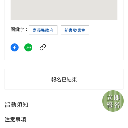
關鍵字：
嘉義縣政府
新書發表會
報名已結束
活動須知
注意事項